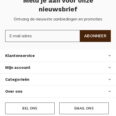
Meld je aan voor onze
nieuwsbrief
Ontvang de nieuwste aanbiedingen en promoties
ABONNEER
Klantenservice
Mijn account
Categorieën
Over ons
BEL ONS
EMAIL ONS