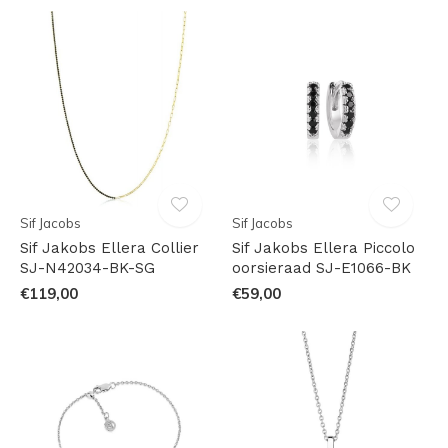
Sif Jacobs
Sif Jacobs
Sif Jakobs Ellera Collier
Sif Jakobs Ellera Piccolo
SJ-N42034-BK-SG
oorsieraad SJ-E1066-BK
€119,00
€59,00