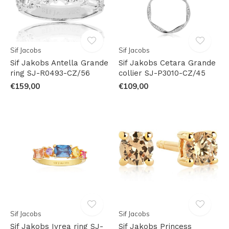
Sif Jacobs
Sif Jacobs
Sif Jakobs Antella Grande
Sif Jakobs Cetara Grande
ring SJ-R0493-CZ/56
collier SJ-P3010-CZ/45
€159,00
€109,00
Sif Jacobs
Sif Jacobs
Sif Jakobs Ivrea ring SJ-
Sif Jakobs Princess