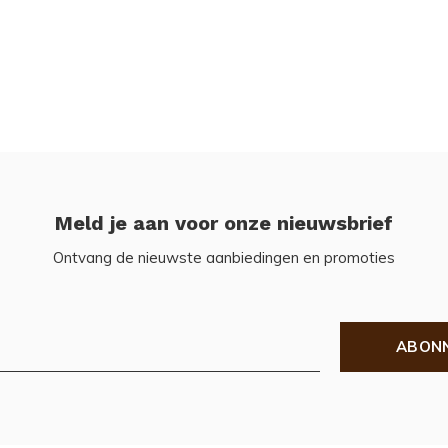
Meld je aan voor onze nieuwsbrief
Ontvang de nieuwste aanbiedingen en promoties
ABON