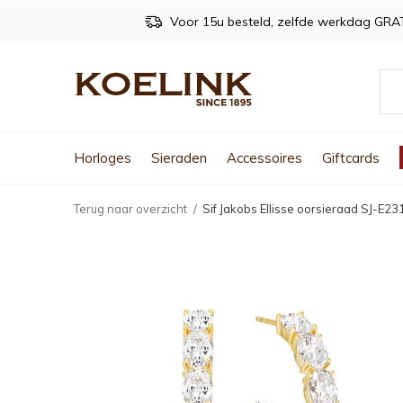
Voor 15u besteld, zelfde werkdag GRA
Horloges
Sieraden
Accessoires
Giftcards
Terug naar overzicht
Sif Jakobs Ellisse oorsieraad SJ-E2