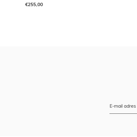
€255,00