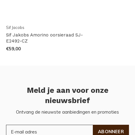
Sif Jacobs
Sif Jakobs Amorino oorsieraad SJ-
E2492-CZ
€59,00
Meld je aan voor onze
nieuwsbrief
Ontvang de nieuwste aanbiedingen en promoties
ABONNEER