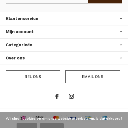
Klantenservice
Mijn account
Categorieën
Over ons
BEL ONS
EMAIL ONS
Wij slaan cookies op om onze website te verbeteren. Is dat akkoord?