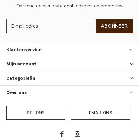
Ontvang de nieuwste aanbiedingen en promoties
ABONNEER
Klantenservice
Mijn account
Categorieën
Over ons
BEL ONS
EMAIL ONS