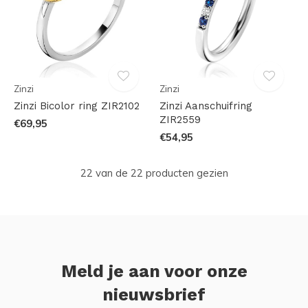
Zinzi
Zinzi
Zinzi Bicolor ring ZIR2102
Zinzi Aanschuifring
ZIR2559
€69,95
€54,95
22 van de 22 producten gezien
Meld je aan voor onze
nieuwsbrief