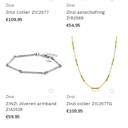
Zinzi
Zinzi
Zinzi Collier ZIC2577
Zinzi aanschuifring
ZIR2569
€109,95
€54,95
Zinzi
Zinzi
ZINZI zilveren armband
Zinzi collier ZIC2577G
ZIA2539
€109,95
€59,95