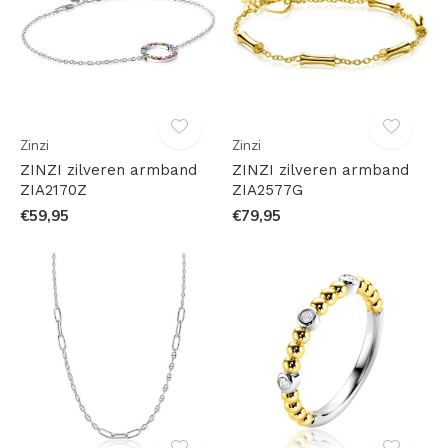
Zinzi
Zinzi
ZINZI zilveren armband
ZINZI zilveren armband
ZIA2170Z
ZIA2577G
€59,95
€79,95