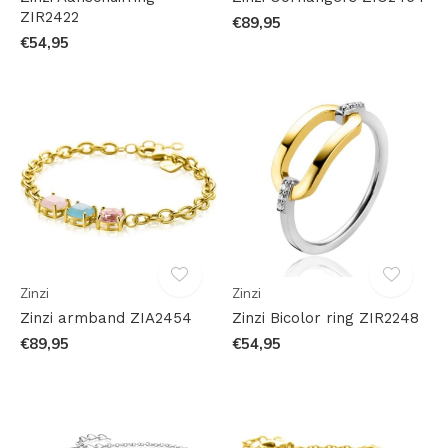
ZIR2422
€89,95
€54,95
Zinzi
Zinzi
Zinzi armband ZIA2454
Zinzi Bicolor ring ZIR2248
€89,95
€54,95