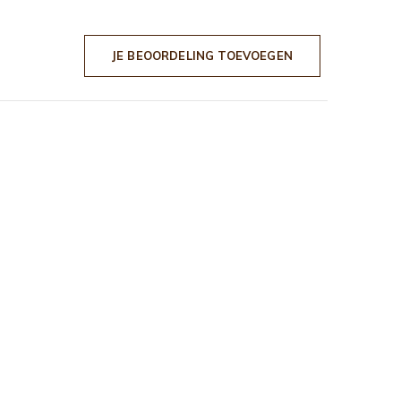
JE BEOORDELING TOEVOEGEN