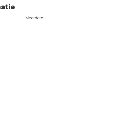
atie
Meerdere