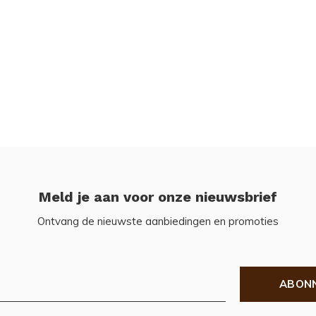
Meld je aan voor onze nieuwsbrief
Ontvang de nieuwste aanbiedingen en promoties
ABON