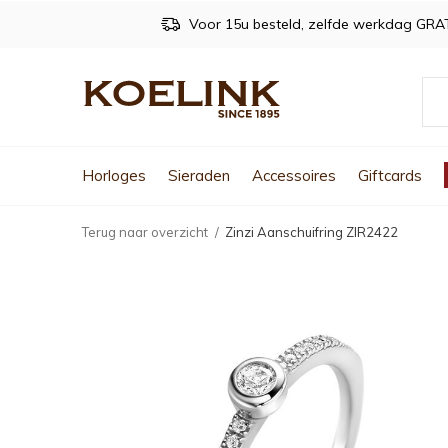
Voor 15u besteld, zelfde werkdag GRA
Horloges
Sieraden
Accessoires
Giftcards
Terug naar overzicht
Zinzi Aanschuifring ZIR2422