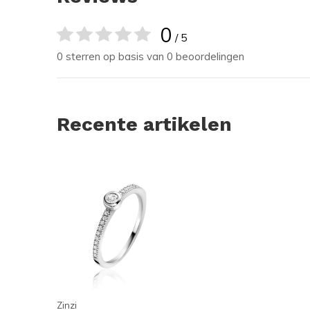
0
/ 5
0 sterren op basis van 0 beoordelingen
Recente artikelen
Zinzi