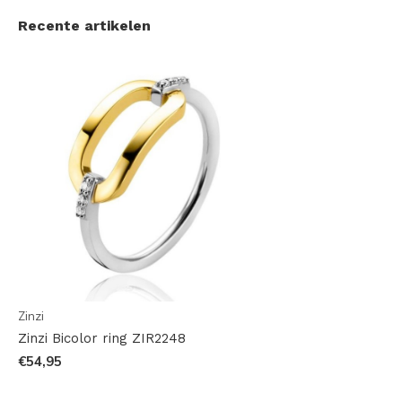
Recente artikelen
Zinzi
Zinzi Bicolor ring ZIR2248
€54,95