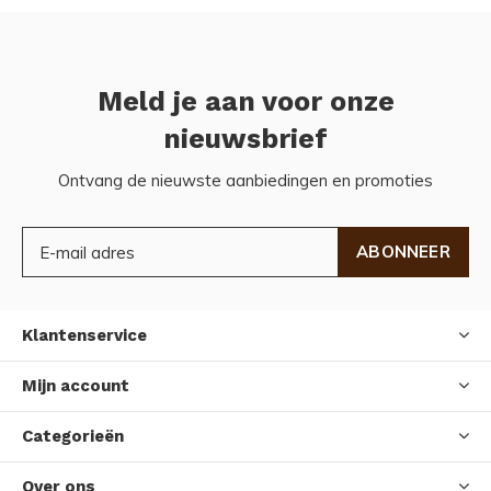
Meld je aan voor onze
nieuwsbrief
Ontvang de nieuwste aanbiedingen en promoties
ABONNEER
Klantenservice
Mijn account
Categorieën
Over ons