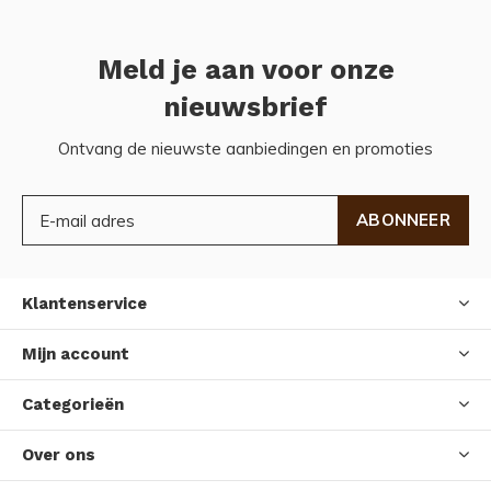
Meld je aan voor onze
nieuwsbrief
Ontvang de nieuwste aanbiedingen en promoties
ABONNEER
Klantenservice
Mijn account
Categorieën
Over ons