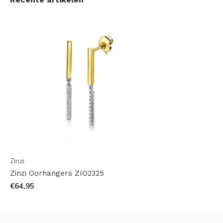
Zinzi
Zinzi Oorhangers ZIO2325
€64,95