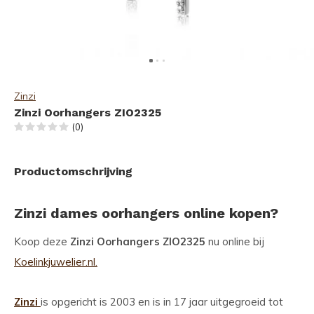
Zinzi
Zinzi Oorhangers ZIO2325
(0)
Productomschrijving
Zinzi dames oorhangers online kopen?
Koop deze
Zinzi Oorhangers ZIO2325
nu online bij
Koelinkjuwelier.nl.
Zinzi
is opgericht is 2003 en is in 17 jaar uitgegroeid tot