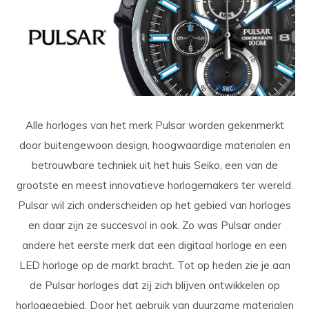
Alle horloges van het merk Pulsar worden gekenmerkt
door buitengewoon design, hoogwaardige materialen en
betrouwbare techniek uit het huis Seiko, een van de
grootste en meest innovatieve horlogemakers ter wereld.
Pulsar wil zich onderscheiden op het gebied van horloges
en daar zijn ze succesvol in ook. Zo was Pulsar onder
andere het eerste merk dat een digitaal horloge en een
LED horloge op de markt bracht. Tot op heden zie je aan
de Pulsar horloges dat zij zich blijven ontwikkelen op
horlogegebied. Door het gebruik van duurzame materialen