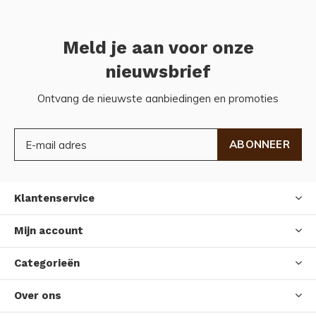
Meld je aan voor onze
nieuwsbrief
Ontvang de nieuwste aanbiedingen en promoties
ABONNEER
Klantenservice
Mijn account
Categorieën
Over ons