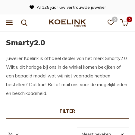
Al 125 jaar uw vertrouwde juwelier
0
0
Smarty2.0
Juwelier Koelink is officieel dealer van het merk Smarty2.0.
Wilt u dit horloge bij ons in de winkel komen bekijken of
een bepaald model wat wij niet voorradig hebben
bestellen? Dat kan! Bel of mail ons voor de mogelijkheden
en beschikbaarheid.
FILTER