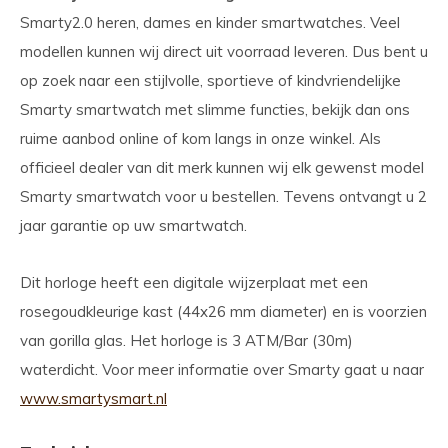
Smarty2.0 heren, dames en kinder smartwatches. Veel
modellen kunnen wij direct uit voorraad leveren. Dus bent u
op zoek naar een stijlvolle, sportieve of kindvriendelijke
Smarty smartwatch met slimme functies, bekijk dan ons
ruime aanbod online of kom langs in onze winkel. Als
officieel dealer van dit merk kunnen wij elk gewenst model
Smarty smartwatch voor u bestellen. Tevens ontvangt u 2
jaar garantie op uw smartwatch.
Dit horloge heeft een digitale wijzerplaat met een
rosegoudkleurige kast (44x26 mm diameter) en is voorzien
van gorilla glas. Het horloge is 3 ATM/Bar (30m)
waterdicht. Voor meer informatie over Smarty gaat u naar
www.smartysmart.nl