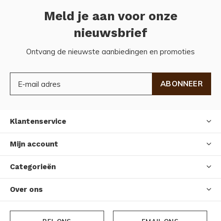
Meld je aan voor onze
nieuwsbrief
Ontvang de nieuwste aanbiedingen en promoties
ABONNEER
Klantenservice
Mijn account
Categorieën
Over ons