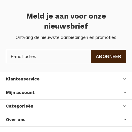
Meld je aan voor onze
nieuwsbrief
Ontvang de nieuwste aanbiedingen en promoties
ABONNEER
Klantenservice
Mijn account
Categorieën
Over ons