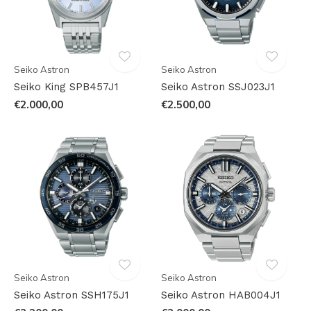
Seiko Astron
Seiko Astron
Seiko King SPB457J1
Seiko Astron SSJ023J1
€2.000,00
€2.500,00
Seiko Astron
Seiko Astron
Seiko Astron SSH175J1
Seiko Astron HAB004J1