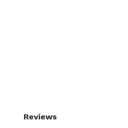
Reviews