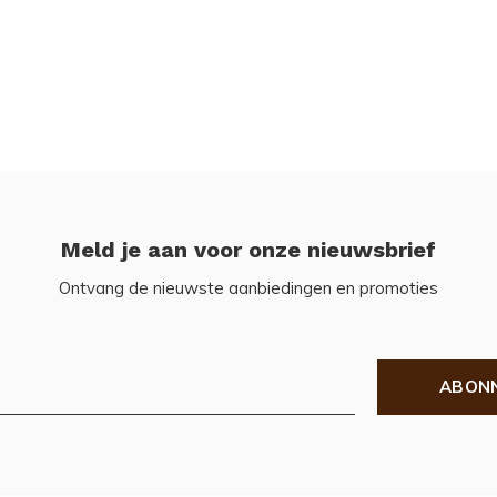
Meld je aan voor onze nieuwsbrief
Ontvang de nieuwste aanbiedingen en promoties
ABON