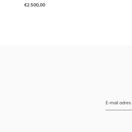
€2.500,00