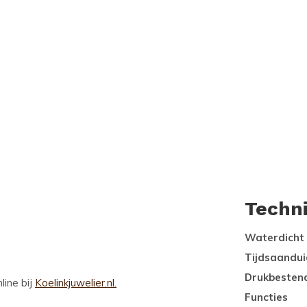
Techn
Waterdicht
Tijdsaandui
Drukbesten
line bij
Koelinkjuwelier.nl.
Functies