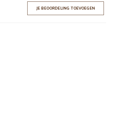
JE BEOORDELING TOEVOEGEN