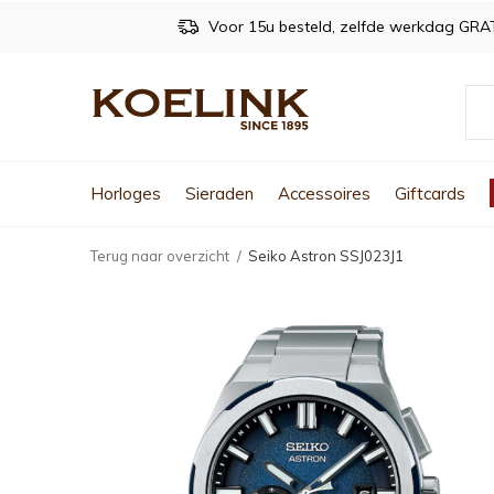
Voor 15u besteld, zelfde werkdag GRA
Horloges
Sieraden
Accessoires
Giftcards
Terug naar overzicht
Seiko Astron SSJ023J1