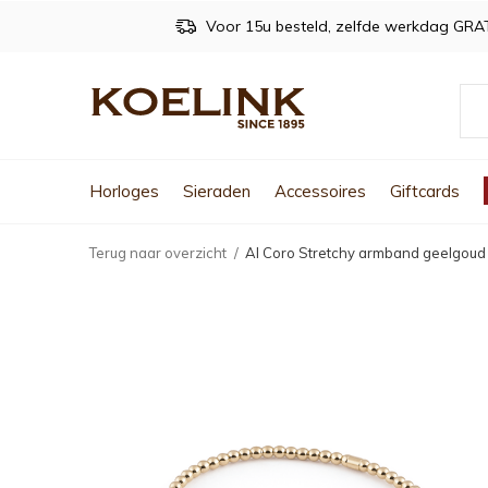
Voor 15u besteld, zelfde werkdag GRA
Horloges
Sieraden
Accessoires
Giftcards
Terug naar overzicht
Al Coro Stretchy armband geelgou