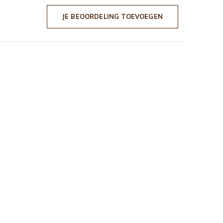
JE BEOORDELING TOEVOEGEN