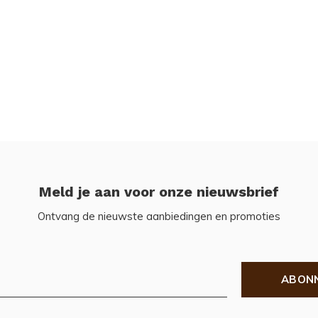
Meld je aan voor onze nieuwsbrief
Ontvang de nieuwste aanbiedingen en promoties
ABON