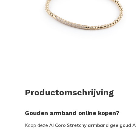
Productomschrijving
Gouden armband online kopen?
Koop deze
Al Coro Stretchy armband geelgoud 