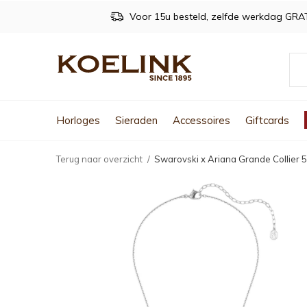
Voor 15u besteld, zelfde werkdag GRA
Horloges
Sieraden
Accessoires
Giftcards
Terug naar overzicht
Swarovski x Ariana Grande Collier