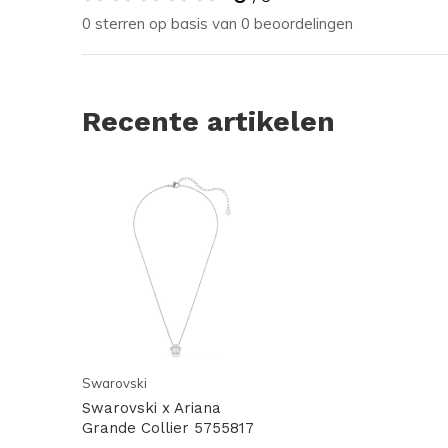
0 sterren op basis van 0 beoordelingen
Recente artikelen
Swarovski
Swarovski x Ariana
Grande Collier 5755817