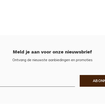
Meld je aan voor onze nieuwsbrief
Ontvang de nieuwste aanbiedingen en promoties
ABON