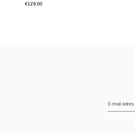
€129,00