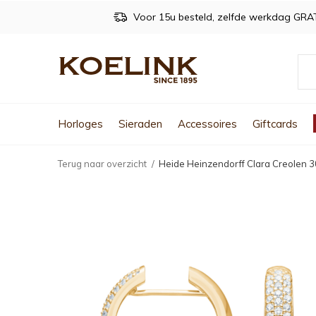
Voor 15u besteld, zelfde werkdag GRA
Horloges
Sieraden
Accessoires
Giftcards
Terug naar overzicht
Heide Heinzendorff Clara Creolen