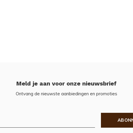
Meld je aan voor onze nieuwsbrief
Ontvang de nieuwste aanbiedingen en promoties
ABON