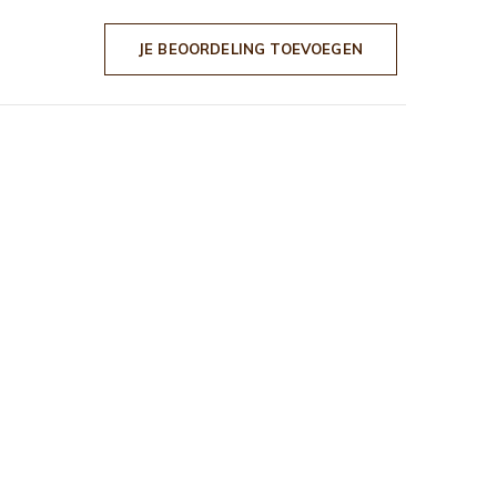
JE BEOORDELING TOEVOEGEN