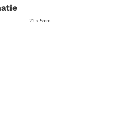
atie
22 x 5mm