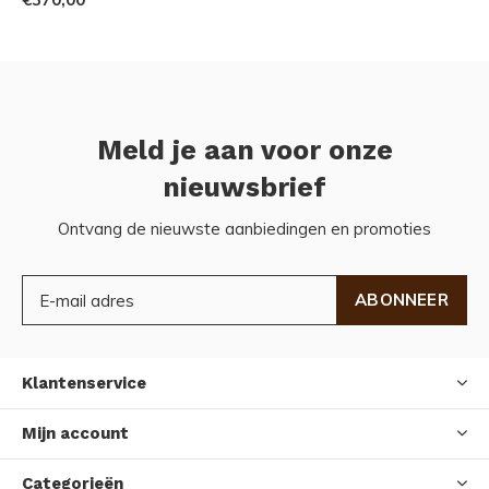
Meld je aan voor onze
nieuwsbrief
Ontvang de nieuwste aanbiedingen en promoties
ABONNEER
Klantenservice
Mijn account
Categorieën