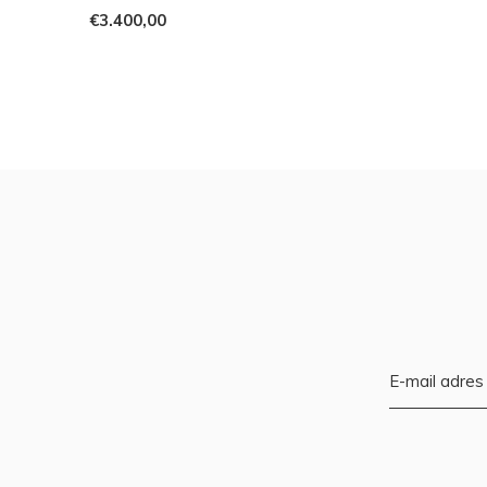
€3.400,00