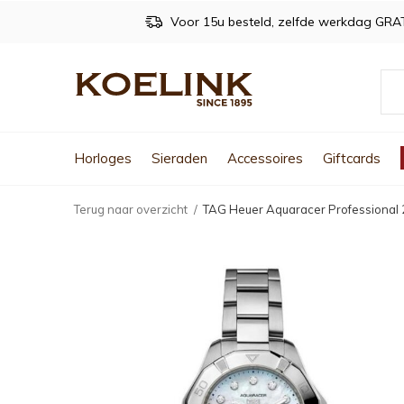
Voor 15u besteld, zelfde werkdag GRA
Horloges
Sieraden
Accessoires
Giftcards
Terug naar overzicht
TAG Heuer Aquaracer Professiona