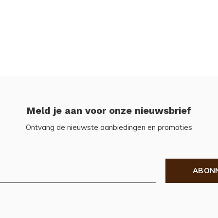
Meld je aan voor onze nieuwsbrief
Ontvang de nieuwste aanbiedingen en promoties
ABON