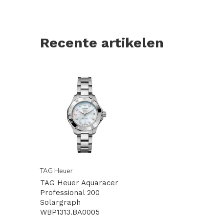
Recente artikelen
TAG Heuer
TAG Heuer Aquaracer
Professional 200
Solargraph
WBP1313.BA0005