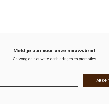
Meld je aan voor onze nieuwsbrief
Ontvang de nieuwste aanbiedingen en promoties
ABON