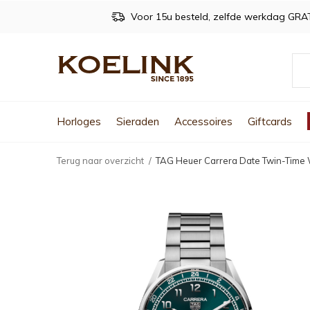
Voor 15u besteld, zelfde werkdag GRA
Horloges
Sieraden
Accessoires
Giftcards
Terug naar overzicht
TAG Heuer Carrera Date Twin-Ti