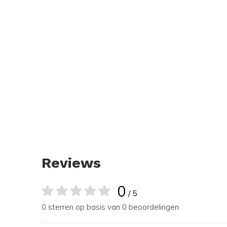
Reviews
0
/ 5
0 sterren op basis van 0 beoordelingen