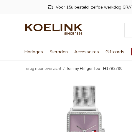
Voor 15u besteld, zelfde werkdag GRA
Horloges
Sieraden
Accessoires
Giftcards
Terug naar overzicht
Tommy Hilfiger Tea TH1782790