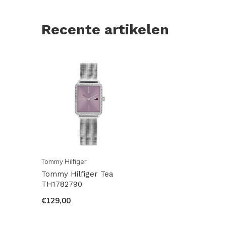
Recente artikelen
Tommy Hilfiger
Tommy Hilfiger Tea
TH1782790
€129,00