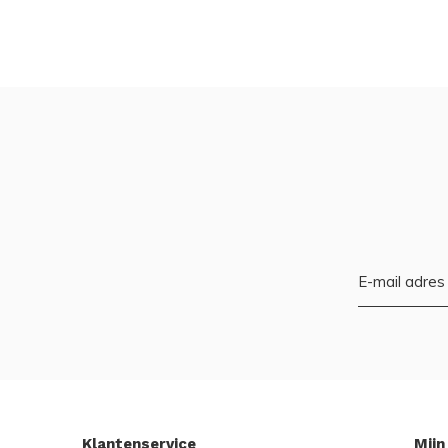
Klantenservice
Mijn