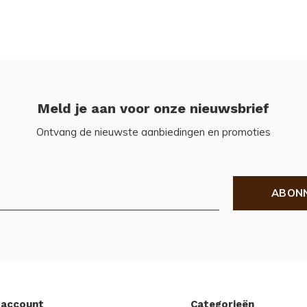
Meld je aan voor onze nieuwsbrief
Ontvang de nieuwste aanbiedingen en promoties
ABON
 account
Categorieën