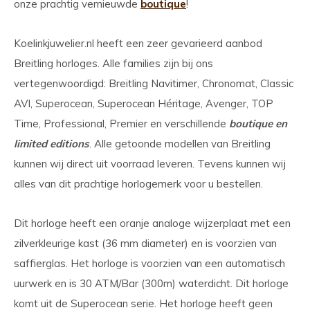
onze prachtig vernieuwde
boutique
!
Koelinkjuwelier.nl heeft een zeer gevarieerd aanbod
Breitling horloges. Alle families zijn bij ons
vertegenwoordigd: Breitling Navitimer, Chronomat, Classic
AVI, Superocean, Superocean Héritage, Avenger, TOP
Time, Professional, Premier en verschillende
boutique en
limited editions
. Alle getoonde modellen van Breitling
kunnen wij direct uit voorraad leveren. Tevens kunnen wij
alles van dit prachtige horlogemerk voor u bestellen.
Dit horloge heeft een oranje analoge wijzerplaat met een
zilverkleurige kast (36 mm diameter) en is voorzien van
saffierglas. Het horloge is voorzien van een automatisch
uurwerk en is 30 ATM/Bar (300m) waterdicht. Dit horloge
komt uit de Superocean serie. Het horloge heeft geen