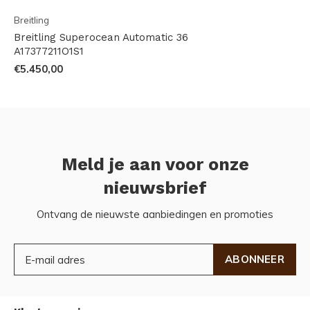
Breitling
Breitling Superocean Automatic 36
A17377211O1S1
€5.450,00
Meld je aan voor onze
nieuwsbrief
Ontvang de nieuwste aanbiedingen en promoties
ABONNEER