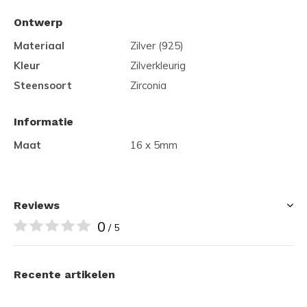
Ontwerp
Materiaal
Zilver (925)
Kleur
Zilverkleurig
Steensoort
Zirconia
Informatie
Maat
16 x 5mm
Reviews
0
/ 5
Recente artikelen