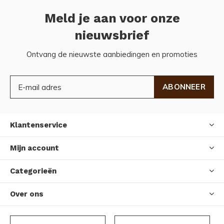
Meld je aan voor onze
nieuwsbrief
Ontvang de nieuwste aanbiedingen en promoties
ABONNEER
Klantenservice
Mijn account
Categorieën
Over ons