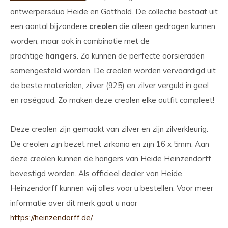
ontwerpersduo Heide en Gotthold. De collectie bestaat uit
een aantal bijzondere
creolen
die alleen gedragen kunnen
worden, maar ook in combinatie met de
prachtige
hangers
. Zo kunnen de perfecte oorsieraden
samengesteld worden. De creolen worden vervaardigd uit
de beste materialen, zilver (925) en zilver verguld in geel
en roségoud. Zo maken deze creolen elke outfit compleet!
Deze creolen zijn gemaakt van zilver en zijn zilverkleurig.
De creolen zijn bezet met zirkonia en zijn 16 x 5mm. Aan
deze creolen kunnen de hangers van Heide Heinzendorff
bevestigd worden. Als officieel dealer van Heide
Heinzendorff kunnen wij alles voor u bestellen. Voor meer
informatie over dit merk gaat u naar
https://heinzendorff.de/