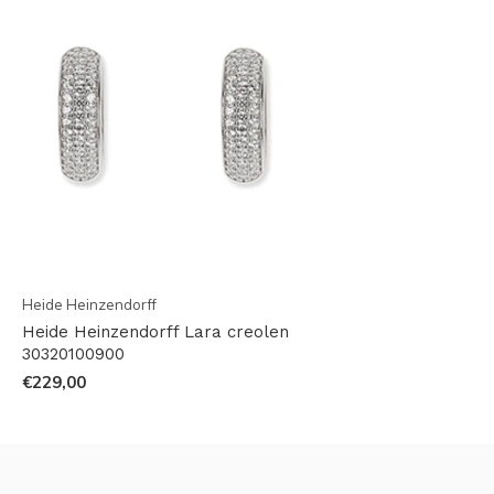
Heide Heinzendorff
Heide Heinzendorff Lara creolen
30320100900
€229,00