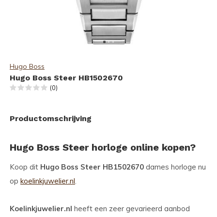
Hugo Boss
Hugo Boss Steer HB1502670
(0)
Productomschrijving
Hugo Boss Steer horloge online kopen?
Koop dit
Hugo Boss Steer HB1502670
dames horloge nu
op
koelinkjuwelier.nl
.
Koelinkjuwelier.nl
heeft een zeer gevarieerd aanbod