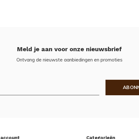
Meld je aan voor onze nieuwsbrief
Ontvang de nieuwste aanbiedingen en promoties
ABON
 account
Categorieën