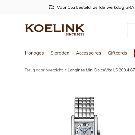
Voor 15u besteld, zelfde werkdag GRA
Horloges
Sieraden
Accessoires
Giftcards
Terug naar overzicht
Longines Mini DolceVita L5.200.4.87