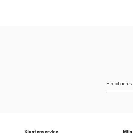
Klantenservice
Mijn