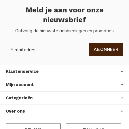
Meld je aan voor onze
nieuwsbrief
Ontvang de nieuwste aanbiedingen en promoties
ABONNEER
Klantenservice
Mijn account
Categorieën
Over ons