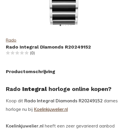
Rado
Rado Integral Diamonds R20249152
(0)
Productomschrijving
Rado
Integral
horloge online kopen?
Koop dit
Rado Integral Diamonds R20249152
dames
horloge nu bij
Koelinkjuwelier.nl
Koelinkjuwelier.nl
heeft een zeer gevarieerd aanbod