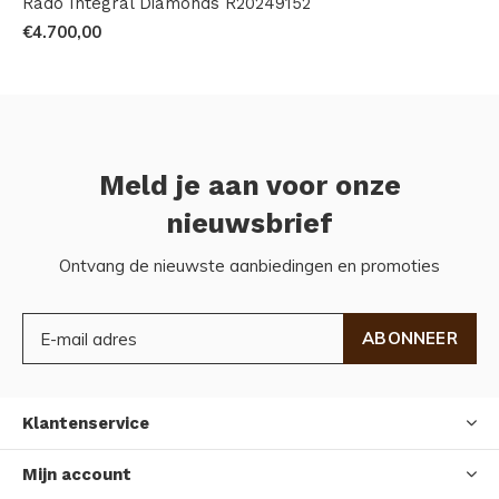
Rado Integral Diamonds R20249152
€4.700,00
Meld je aan voor onze
nieuwsbrief
Ontvang de nieuwste aanbiedingen en promoties
ABONNEER
Klantenservice
Mijn account