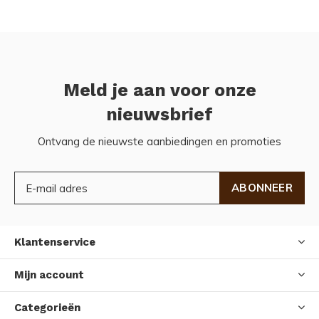
Meld je aan voor onze
nieuwsbrief
Ontvang de nieuwste aanbiedingen en promoties
ABONNEER
Klantenservice
Mijn account
Categorieën