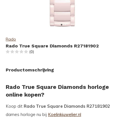
Rado
Rado True Square Diamonds R27181902
(0)
Productomschrijving
Rado True Square Diamonds horloge
online kopen?
Koop dit
Rado True Square Diamonds R27181902
dames horloge nu bij
Koelinkjuwelier.nl