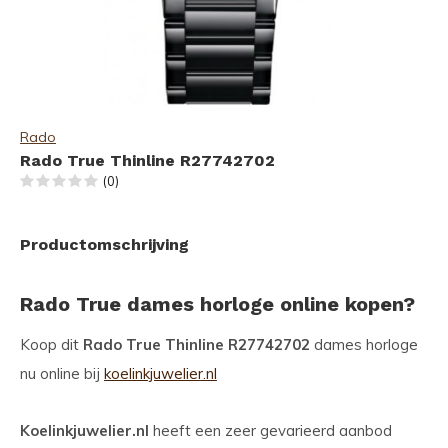
Rado
Rado True Thinline R27742702
(0)
Productomschrijving
Rado True dames horloge online kopen?
Koop dit
Rado True Thinline R27742702
dames horloge
nu online bij
koelinkjuwelier.nl
Koelinkjuwelier.nl
heeft een zeer gevarieerd aanbod