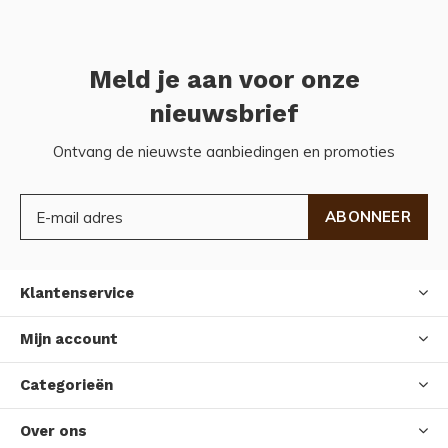
Meld je aan voor onze
nieuwsbrief
Ontvang de nieuwste aanbiedingen en promoties
ABONNEER
Klantenservice
Mijn account
Categorieën
Over ons