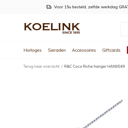
Voor 15u besteld, zelfde werkdag GRA
Horloges
Sieraden
Accessoires
Giftcards
Terug naar overzicht
R&C Coco Riche hanger HAN0049