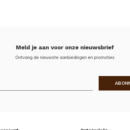
Meld je aan voor onze nieuwsbrief
Ontvang de nieuwste aanbiedingen en promoties
ABON