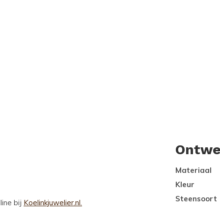
Ontwe
Materiaal
Kleur
Steensoort
line bij
Koelinkjuwelier.nl.