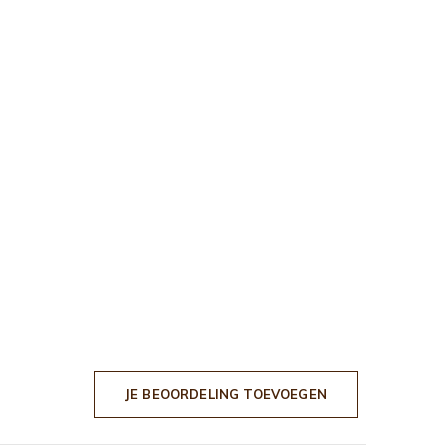
JE BEOORDELING TOEVOEGEN