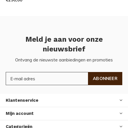
Meld je aan voor onze
nieuwsbrief
Ontvang de nieuwste aanbiedingen en promoties
ABONNEER
Klantenservice
Mijn account
Categorieën