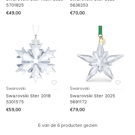
5701825
5636253
€49,00
€70,00
Swarovski
Swarovski
Swarovski Ster 2018
Swarovski Ster 2025
5301575
5691172
€59,00
€79,00
6 van de 6 producten gezien