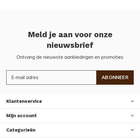
Meld je aan voor onze
nieuwsbrief
Ontvang de nieuwste aanbiedingen en promoties
ABONNEER
Klantenservice
Mijn account
Categorieën