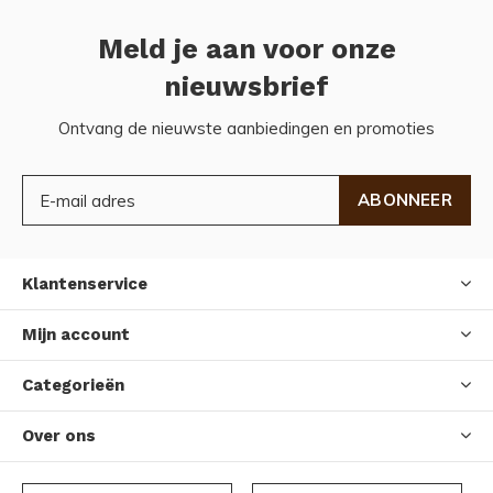
Meld je aan voor onze
nieuwsbrief
Ontvang de nieuwste aanbiedingen en promoties
ABONNEER
Klantenservice
Mijn account
Categorieën
Over ons