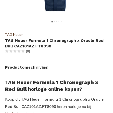
TAG Heuer
TAG Heuer Formula 1 Chronograph x Oracle Red
Bull CAZ101AZ.FT8090
(0)
Productomschrijving
TAG Heuer
Formula 1 Chronograph x
Red Bull
horloge online kopen?
Koop dit
TAG Heuer Formula 1 Chronograph x Oracle
Red Bull CAZ101AZ.FT8090
heren horloge nu bij