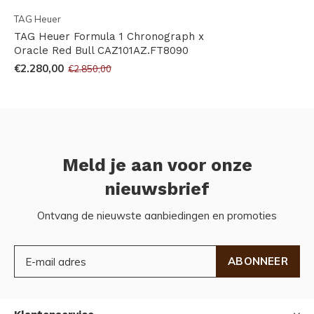
TAG Heuer
TAG Heuer Formula 1 Chronograph x
Oracle Red Bull CAZ101AZ.FT8090
€2.280,00
€2.850,00
Meld je aan voor onze
nieuwsbrief
Ontvang de nieuwste aanbiedingen en promoties
ABONNEER