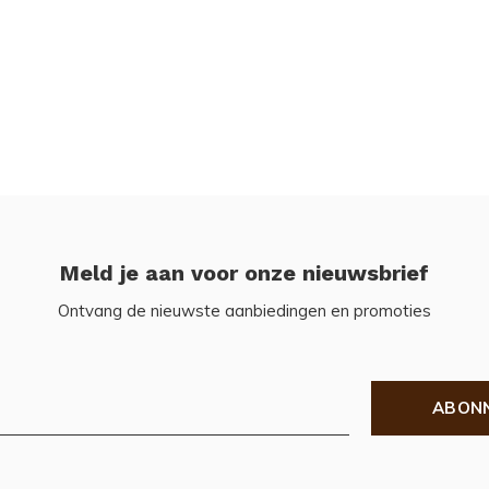
Meld je aan voor onze nieuwsbrief
Ontvang de nieuwste aanbiedingen en promoties
ABON