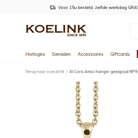
Voor 15u besteld, zelfde werkdag GRA
Horloges
Sieraden
Accessoires
Giftcards
Terug naar overzicht
Al Coro Amici hanger geelgoud N