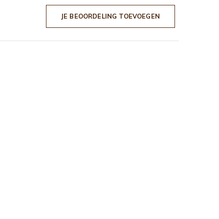
JE BEOORDELING TOEVOEGEN