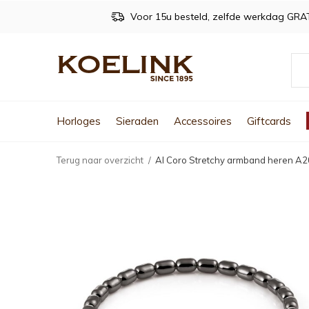
Voor 15u besteld, zelfde werkdag GRA
Horloges
Sieraden
Accessoires
Giftcards
Terug naar overzicht
Al Coro Stretchy armband heren A