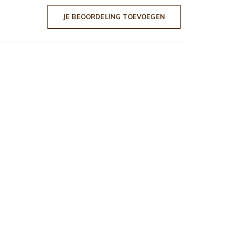
JE BEOORDELING TOEVOEGEN