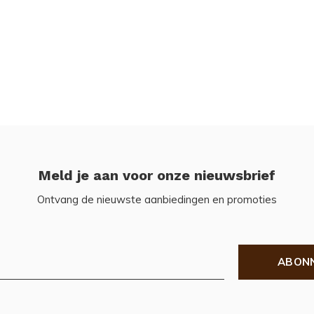
Meld je aan voor onze nieuwsbrief
Ontvang de nieuwste aanbiedingen en promoties
ABON