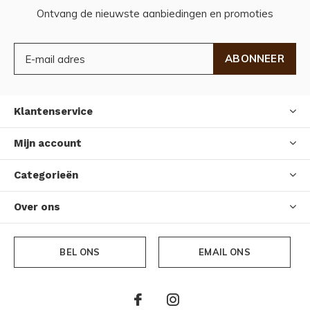
Ontvang de nieuwste aanbiedingen en promoties
ABONNEER
Klantenservice
Mijn account
Categorieën
Over ons
BEL ONS
EMAIL ONS