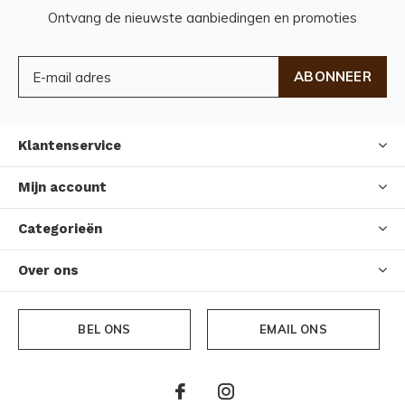
Ontvang de nieuwste aanbiedingen en promoties
ABONNEER
Klantenservice
Mijn account
Categorieën
Over ons
BEL ONS
EMAIL ONS