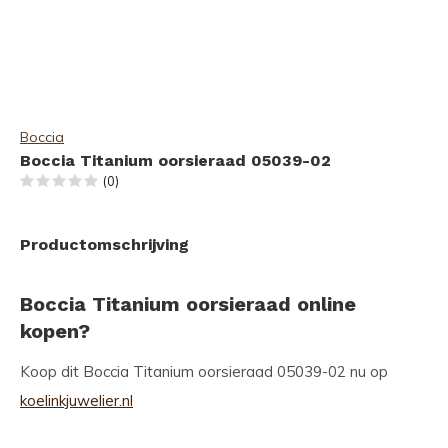
Boccia
Boccia Titanium oorsieraad 05039-02
(0)
Productomschrijving
Boccia Titanium oorsieraad online
kopen?
Koop dit Boccia Titanium oorsieraad 05039-02 nu op
koelinkjuwelier.nl