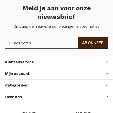
Meld je aan voor onze
nieuwsbrief
Ontvang de nieuwste aanbiedingen en promoties
ABONNEER
Klantenservice
Mijn account
Categorieën
Over ons