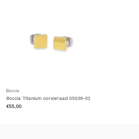
Boccia
Boccia Titanium oorsieraad 05039-02
€55,00