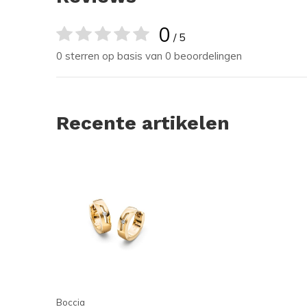
0
/ 5
0 sterren op basis van 0 beoordelingen
Recente artikelen
Boccia