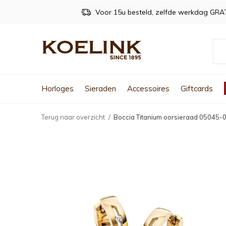
Voor 15u besteld, zelfde werkdag GRA
Horloges
Sieraden
Accessoires
Giftcards
Terug naar overzicht
Boccia Titanium oorsieraad 05045-