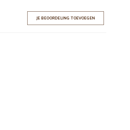
JE BEOORDELING TOEVOEGEN