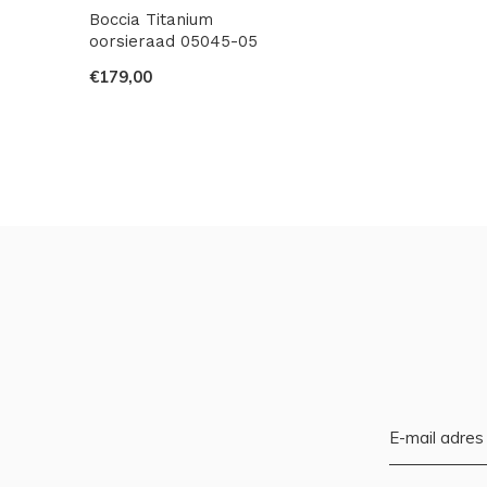
Boccia Titanium
oorsieraad 05045-05
€179,00