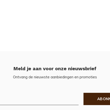
Meld je aan voor onze nieuwsbrief
Ontvang de nieuwste aanbiedingen en promoties
ABON