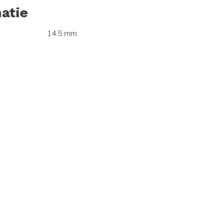
atie
14.5 mm