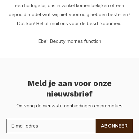
een horloge bij ons in winkel komen bekijken of een
bepaald model wat wij niet voorradig hebben bestellen?
Dat kan! Bel of mail ons voor de beschikbaarheid.
Ebel: Beauty marries function
Meld je aan voor onze
nieuwsbrief
Ontvang de nieuwste aanbiedingen en promoties
ABONNEER