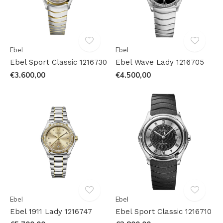
Ebel
Ebel
Ebel Sport Classic 1216730
Ebel Wave Lady 1216705
€3.600,00
€4.500,00
Ebel
Ebel
Ebel 1911 Lady 1216747
Ebel Sport Classic 1216710