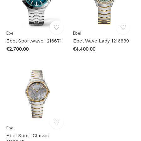
Ebel
Ebel
Ebel Sportwave 1216671
Ebel Wave Lady 1216689
€2.700,00
€4.400,00
Ebel
Ebel Sport Classic