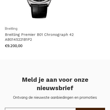
Breitling
Breitling Premier B01 Chronograph 42
AB0145221B1P2
€9.200,00
Meld je aan voor onze
nieuwsbrief
Ontvang de nieuwste aanbiedingen en promoties