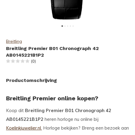
Breitling
Breitling Premier B01 Chronograph 42
AB0145221B1P2
(0)
Productomschrijving
Breitling Premier online kopen?
Koop dit
Breitling Premier B01 Chronograph 42
AB0145221B1P2
heren horloge nu online bij
Koelinkjuwelier.nl.
Horloge bekijken? Breng een bezoek aan