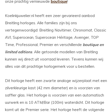
onze prachtig vernieuwde
boutique
!
Koelinkjuwelier.nl heeft een zeer gevarieerd aanbod
Breitling horloges. Alle families zijn bij ons
vertegenwoordigd: Breitling Navitimer, Chronomat, Classic
AVI, Superocean, Superocean Héritage, Avenger, TOP
Time, Professional, Premier en verschillende
boutique en
limited editions
. Alle getoonde modellen van Breitling
kunnen wij direct uit voorraad leveren. Tevens kunnen wij
alles van dit prachtige horlogemerk voor u bestellen.
Dit horloge heeft een zwarte analoge wijzerplaat met een
zilverkleurige kast (42 mm diameter) en is voorzien van
saffier glas. Het horloge is voorzien van een automatisch
uurwerk en is 10 ATM/Bar (100m) waterdicht. Dit horloge
komt uit de Premier serie. Het horloge heeft de volgende