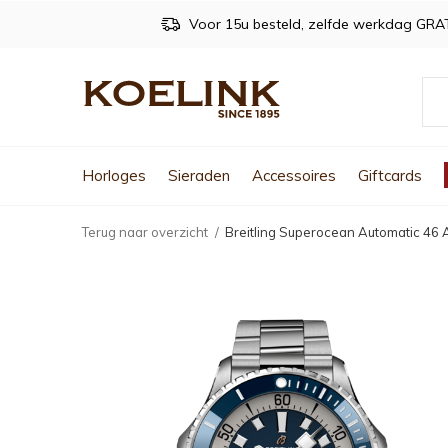
Voor 15u besteld, zelfde werkdag GRA
Horloges
Sieraden
Accessoires
Giftcards
Terug naar overzicht
Breitling Superocean Automatic 4