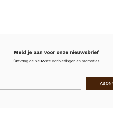
Meld je aan voor onze nieuwsbrief
Ontvang de nieuwste aanbiedingen en promoties
ABON