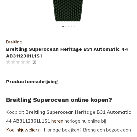
Breitling
Breitling Superocean Heritage B31 Automatic 44
AB3112361L1S1
(0)
Productomschrijving
Breitling Superocean online kopen?
Koop dit
Breitling Superocean Heritage B31 Automatic
44 AB3112361L1S1
heren
horloge nu online bij
Koelinkjuwelier.nl.
Horloge bekijken? Breng een bezoek aan