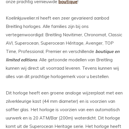
onze prachtig vernieuwde
boutique
!
Koelinkjuwelier.nl heeft een zeer gevarieerd aanbod
Breitling horloges. Alle families zijn bij ons
vertegenwoordigd: Breitling Navitimer, Chronomat, Classic
AVI, Superocean, Superocean Héritage, Avenger, TOP
Time, Professional, Premier en verschillende
boutique en
limited editions
. Alle getoonde modellen van Breitling
kunnen wij direct uit voorraad leveren. Tevens kunnen wij
alles van dit prachtige horlogemerk voor u bestellen.
Dit horloge heeft een groene analoge wijzerplaat met een
zilverkleurige kast (44 mm diameter) en is voorzien van
saffier glas. Het horloge is voorzien van een automatisch
uurwerk en is 20 ATM/Bar (200m) waterdicht. Dit horloge
komt uit de Superocean Heritage serie. Het horloge heeft