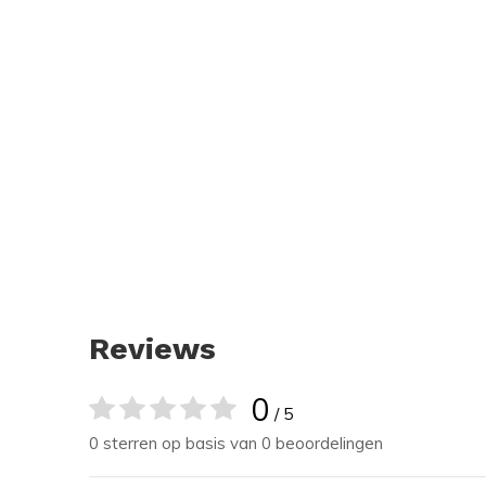
Reviews
0
/ 5
0 sterren op basis van 0 beoordelingen