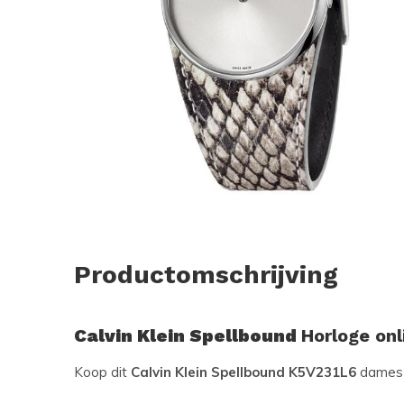
Productomschrijving
Calvin Klein Spellbound
Horloge onl
Koop dit
Calvin Klein Spellbound K5V231L6
dames 