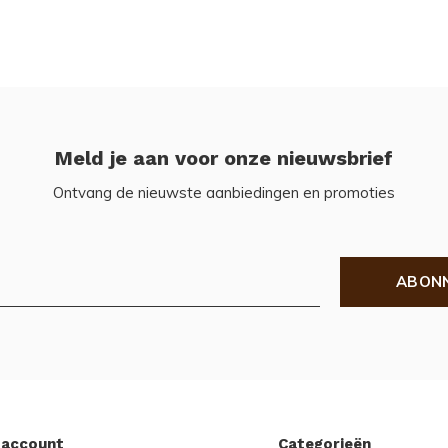
Meld je aan voor onze nieuwsbrief
Ontvang de nieuwste aanbiedingen en promoties
ABON
 account
Categorieën