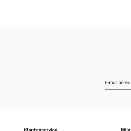
Klantenservice
Mijn