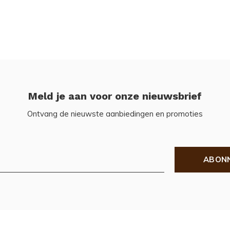
Meld je aan voor onze nieuwsbrief
Ontvang de nieuwste aanbiedingen en promoties
ABON