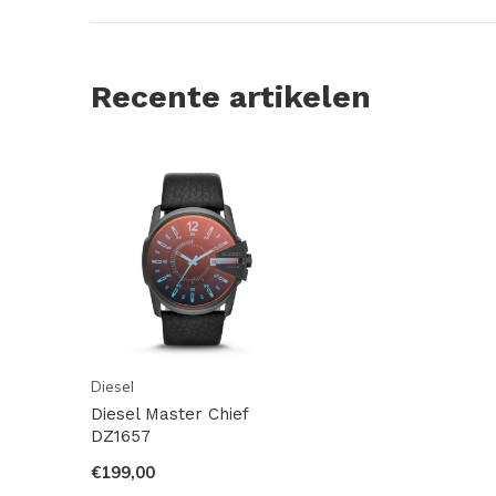
Recente artikelen
Diesel
Diesel Master Chief
DZ1657
€199,00