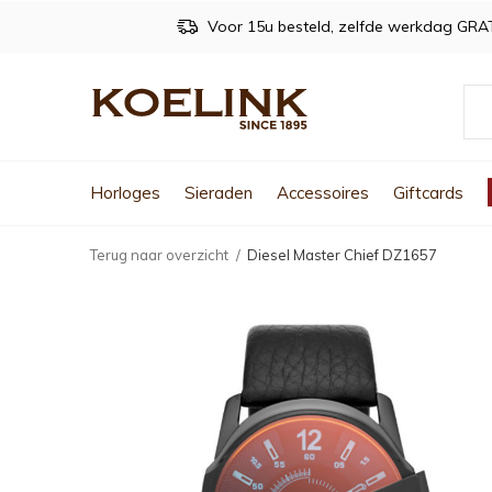
Voor 15u besteld, zelfde werkdag GRA
Horloges
Sieraden
Accessoires
Giftcards
Terug naar overzicht
Diesel Master Chief DZ1657