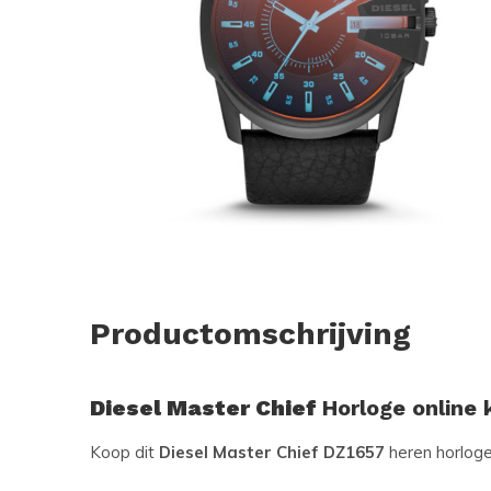
Productomschrijving
Diesel Master Chief
Horloge online
Koop dit
Diesel Master Chief DZ1657
heren horloge 