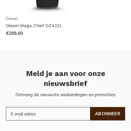
Diesel
Diesel Mega Chief DZ4323
€289,00
Meld je aan voor onze
nieuwsbrief
Ontvang de nieuwste aanbiedingen en promoties
ABONNEER