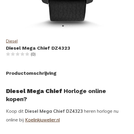
Diesel
Diesel Mega Chief DZ4323
(0)
Productomschrijving
Diesel Mega Chief
Horloge online
kopen?
Koop dit
Diesel Mega Chief DZ4323
heren horloge nu
online bij
Koelinkjuwelier.nl