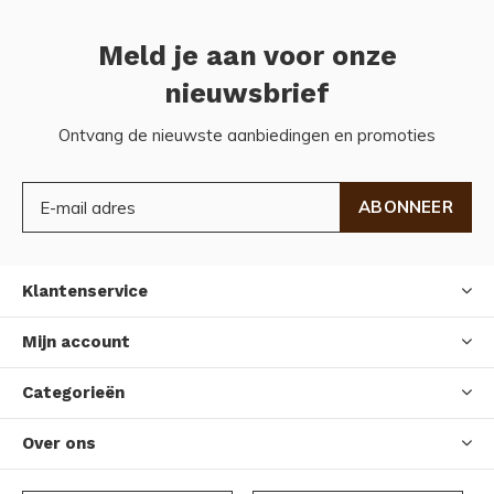
Meld je aan voor onze
nieuwsbrief
Ontvang de nieuwste aanbiedingen en promoties
ABONNEER
Klantenservice
Mijn account
Categorieën
Over ons