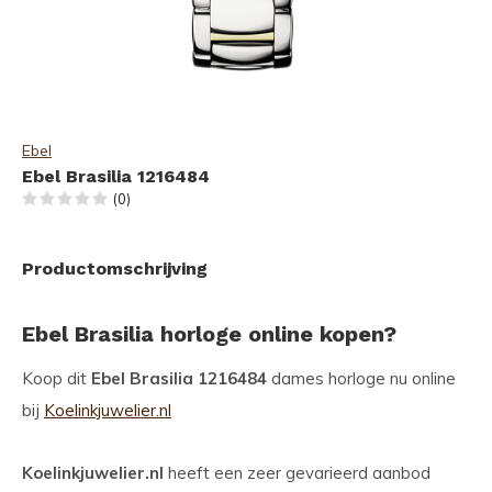
Ebel
Ebel Brasilia 1216484
(0)
Productomschrijving
Ebel Brasilia horloge online kopen?
Koop dit
Ebel Brasilia 1216484
dames horloge nu online
bij
Koelinkjuwelier.nl
Koelinkjuwelier.nl
heeft een zeer gevarieerd aanbod