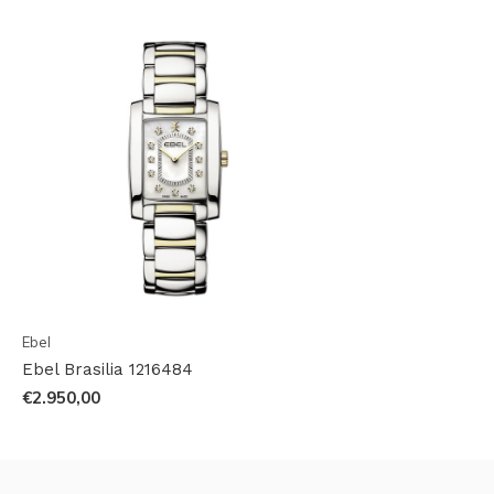
Ebel
Ebel Brasilia 1216484
€2.950,00