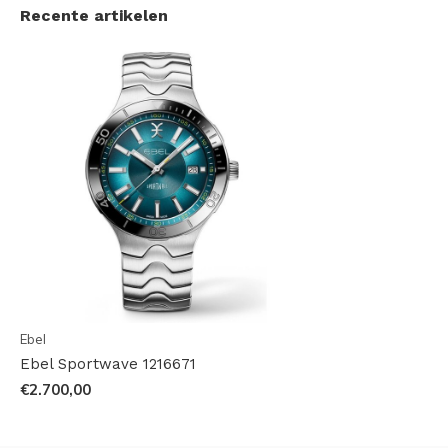
Recente artikelen
Ebel
Ebel Sportwave 1216671
€2.700,00