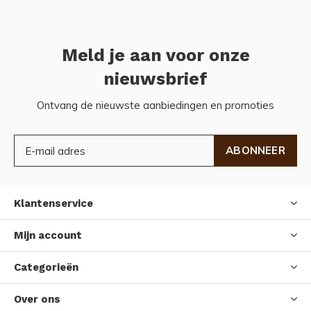
Meld je aan voor onze
nieuwsbrief
Ontvang de nieuwste aanbiedingen en promoties
ABONNEER
Klantenservice
Mijn account
Categorieën
Over ons