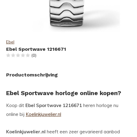
Ebel
Ebel Sportwave 1216671
(0)
Productomschrijving
Ebel Sportwave horloge online kopen?
Koop dit
Ebel Sportwave 1216671
heren horloge nu
online bij
Koelinkjuwelier.nl
Koelinkjuwelier.nl
heeft een zeer gevarieerd aanbod