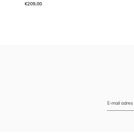
€209,00