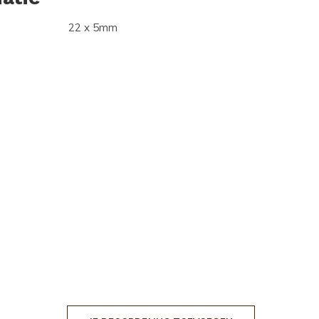
22 x 5mm