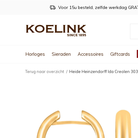
Voor 15u besteld, zelfde werkdag GRA
Horloges
Sieraden
Accessoires
Giftcards
Terug naar overzicht
Heide Heinzendorff Ida Creolen 3