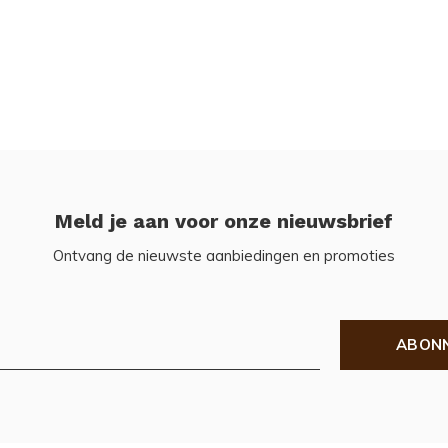
Meld je aan voor onze nieuwsbrief
Ontvang de nieuwste aanbiedingen en promoties
ABON