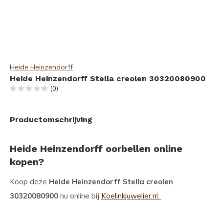
Heide Heinzendorff
Heide Heinzendorff Stella creolen 30320080900
(0)
Productomschrijving
Heide Heinzendorff oorbellen online
kopen?
Koop deze
Heide Heinzendorff Stella creolen
30320080900
nu online bij
Koelinkjuwelier.nl.