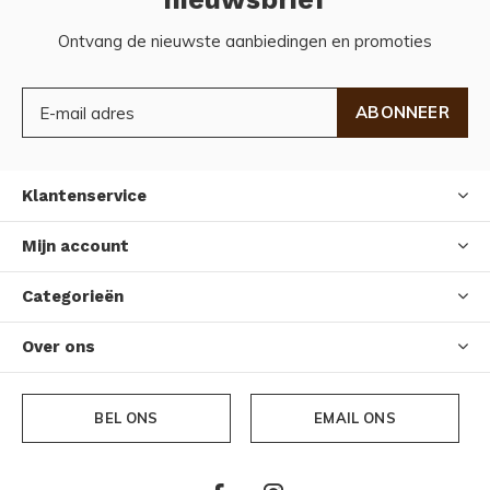
Ontvang de nieuwste aanbiedingen en promoties
ABONNEER
Klantenservice
Mijn account
Categorieën
Over ons
BEL ONS
EMAIL ONS