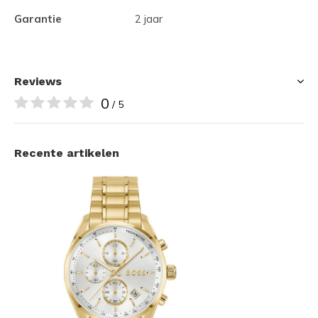
Garantie
2 jaar
Reviews
0
/ 5
Recente artikelen