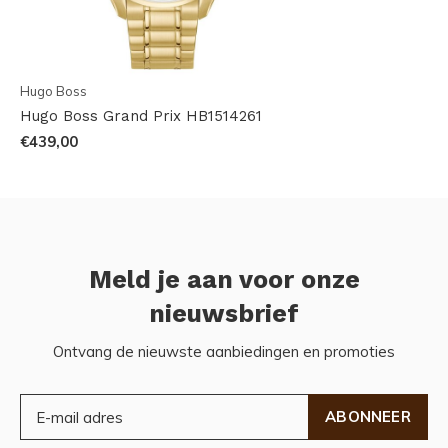
Hugo Boss
Hugo Boss Grand Prix HB1514261
€439,00
Meld je aan voor onze
nieuwsbrief
Ontvang de nieuwste aanbiedingen en promoties
ABONNEER